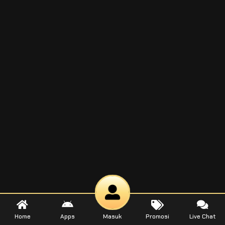
Home
Apps
Masuk
Promosi
Live Chat